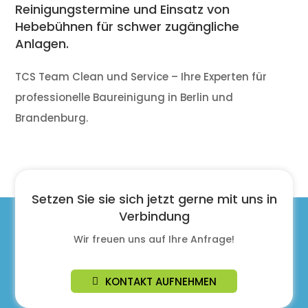
Reinigungstermine und Einsatz von
Hebebühnen für schwer zugängliche
Anlagen.
TCS Team Clean und Service – Ihre Experten für
professionelle Baureinigung in Berlin und
Brandenburg.
Setzen Sie sie sich jetzt gerne mit uns in
Verbindung
Wir freuen uns auf Ihre Anfrage!
KONTAKT AUFNEHMEN