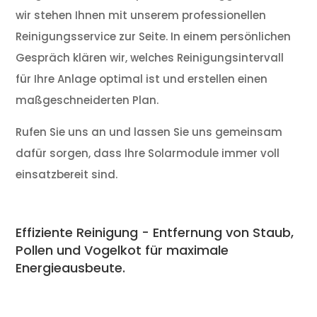
wir stehen Ihnen mit unserem professionellen
Reinigungsservice zur Seite. In einem persönlichen
Gespräch klären wir, welches Reinigungsintervall
für Ihre Anlage optimal ist und erstellen einen
maßgeschneiderten Plan.
Rufen Sie uns an und lassen Sie uns gemeinsam
dafür sorgen, dass Ihre Solarmodule immer voll
einsatzbereit sind.
Effiziente Reinigung - Entfernung von Staub,
Pollen und Vogelkot für maximale
Energieausbeute.