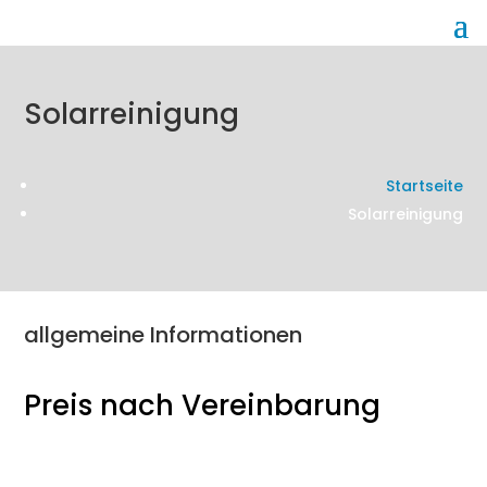
Solarreinigung
Startseite
Solarreinigung
allgemeine Informationen
Preis nach Vereinbarung