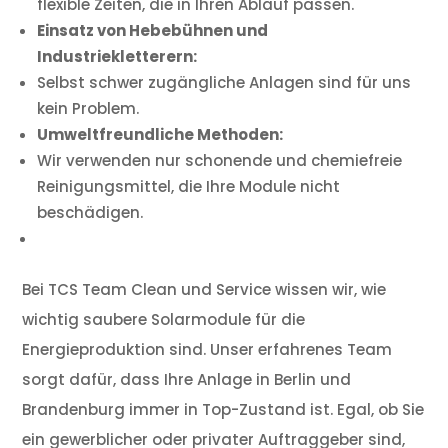
flexible Zeiten, die in Ihren Ablauf passen.
Einsatz von Hebebühnen und
Industriekletterern:
Selbst schwer zugängliche Anlagen sind für uns
kein Problem.
Umweltfreundliche Methoden:
Wir verwenden nur schonende und chemiefreie
Reinigungsmittel, die Ihre Module nicht
beschädigen.
Bei TCS Team Clean und Service wissen wir, wie
wichtig saubere Solarmodule für die
Energieproduktion sind. Unser erfahrenes Team
sorgt dafür, dass Ihre Anlage in Berlin und
Brandenburg immer in Top-Zustand ist. Egal, ob Sie
ein gewerblicher oder privater Auftraggeber sind,