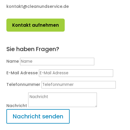
kontakt@cleanundservice.de
Kontakt aufnehmen
Sie haben Fragen?
Name
E-Mail Adresse
Telefonnummer
Nachricht
Nachricht senden