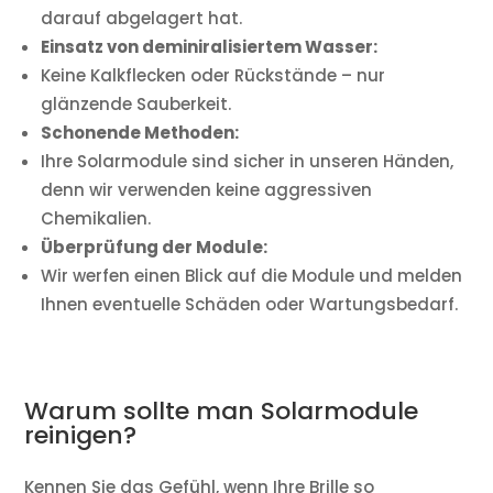
darauf abgelagert hat.
Einsatz von deminiralisiertem Wasser:
Keine Kalkflecken oder Rückstände – nur
glänzende Sauberkeit.
Schonende Methoden:
Ihre Solarmodule sind sicher in unseren Händen,
denn wir verwenden keine aggressiven
Chemikalien.
Überprüfung der Module:
Wir werfen einen Blick auf die Module und melden
Ihnen eventuelle Schäden oder Wartungsbedarf.
Warum sollte man Solarmodule
reinigen?
Kennen Sie das Gefühl, wenn Ihre Brille so