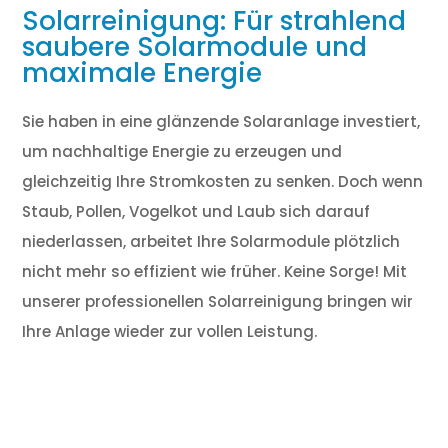
Solarreinigung: Für strahlend
saubere Solarmodule und
maximale Energie
Sie haben in eine glänzende Solaranlage investiert,
um nachhaltige Energie zu erzeugen und
gleichzeitig Ihre Stromkosten zu senken. Doch wenn
Staub, Pollen, Vogelkot und Laub sich darauf
niederlassen, arbeitet Ihre Solarmodule plötzlich
nicht mehr so effizient wie früher. Keine Sorge! Mit
unserer professionellen Solarreinigung bringen wir
Ihre Anlage wieder zur vollen Leistung.