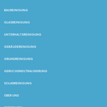
BAUREINIGUNG
GLASREINIGUNG
UNTERHALTSREINIGUNG
GEBÄUDEREINIGUNG
GRUNDREINIGUNG
GERUCHSNEUTRALISIERUNG
SOLARREINIGUNG
ÜBER UNS