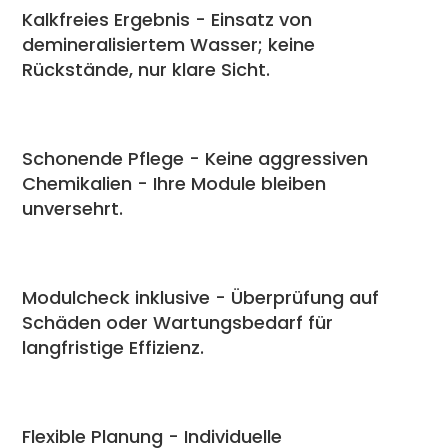
Kalkfreies Ergebnis - Einsatz von
demineralisiertem Wasser; keine
Rückstände, nur klare Sicht.
Schonende Pflege - Keine aggressiven
Chemikalien - Ihre Module bleiben
unversehrt.
Modulcheck inklusive - Überprüfung auf
Schäden oder Wartungsbedarf für
langfristige Effizienz.
Flexible Planung - Individuelle