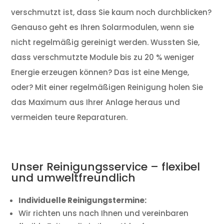
verschmutzt ist, dass Sie kaum noch durchblicken?
Genauso geht es Ihren Solarmodulen, wenn sie
nicht regelmäßig gereinigt werden. Wussten Sie,
dass verschmutzte Module bis zu 20 % weniger
Energie erzeugen können? Das ist eine Menge,
oder? Mit einer regelmäßigen Reinigung holen Sie
das Maximum aus Ihrer Anlage heraus und
vermeiden teure Reparaturen.
Unser Reinigungsservice – flexibel
und umweltfreundlich
Individuelle Reinigungstermine:
Wir richten uns nach Ihnen und vereinbaren