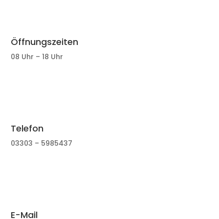
Öffnungszeiten
08 Uhr – 18 Uhr
Telefon
03303 – 5985437
E-Mail