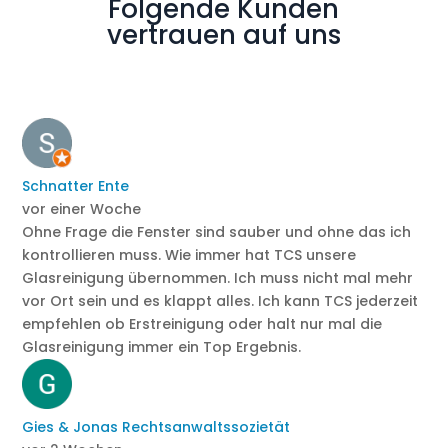
Folgende Kunden
vertrauen auf uns
Schnatter Ente
vor einer Woche
Ohne Frage die Fenster sind sauber und ohne das ich
kontrollieren muss. Wie immer hat TCS unsere
Glasreinigung übernommen. Ich muss nicht mal mehr
vor Ort sein und es klappt alles. Ich kann TCS jederzeit
empfehlen ob Erstreinigung oder halt nur mal die
Glasreinigung immer ein Top Ergebnis.
Gies & Jonas Rechtsanwaltssozietät