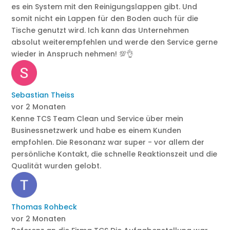
es ein System mit den Reinigungslappen gibt. Und
somit nicht ein Lappen für den Boden auch für die
Tische genutzt wird. Ich kann das Unternehmen
absolut weiterempfehlen und werde den Service gerne
wieder in Anspruch nehmen! 💯👌
Sebastian Theiss
vor 2 Monaten
Kenne TCS Team Clean und Service über mein
Businessnetzwerk und habe es einem Kunden
empfohlen. Die Resonanz war super - vor allem der
persönliche Kontakt, die schnelle Reaktionszeit und die
Qualität wurden gelobt.
Thomas Rohbeck
vor 2 Monaten