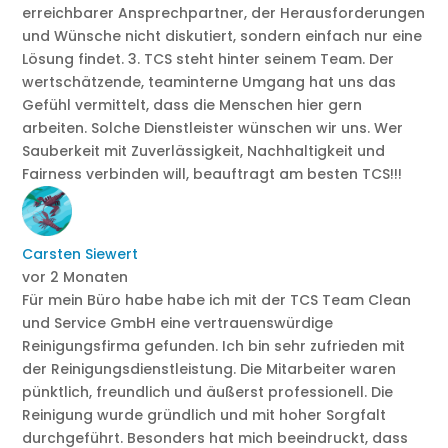
erreichbarer Ansprechpartner, der Herausforderungen
und Wünsche nicht diskutiert, sondern einfach nur eine
Lösung findet. 3. TCS steht hinter seinem Team. Der
wertschätzende, teaminterne Umgang hat uns das
Gefühl vermittelt, dass die Menschen hier gern
arbeiten. Solche Dienstleister wünschen wir uns. Wer
Sauberkeit mit Zuverlässigkeit, Nachhaltigkeit und
Fairness verbinden will, beauftragt am besten TCS!!!
Carsten Siewert
vor 2 Monaten
Für mein Büro habe habe ich mit der TCS Team Clean
und Service GmbH eine vertrauenswürdige
Reinigungsfirma gefunden. Ich bin sehr zufrieden mit
der Reinigungsdienstleistung. Die Mitarbeiter waren
pünktlich, freundlich und äußerst professionell. Die
Reinigung wurde gründlich und mit hoher Sorgfalt
durchgeführt. Besonders hat mich beeindruckt, dass