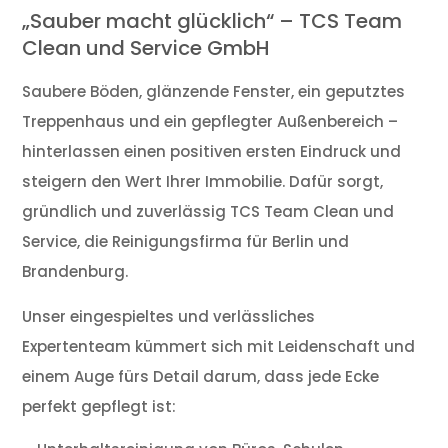
„Sauber macht glücklich“ – TCS Team
Clean und Service GmbH
Saubere Böden, glänzende Fenster, ein geputztes
Treppenhaus und ein gepflegter Außenbereich –
hinterlassen einen positiven ersten Eindruck und
steigern den Wert Ihrer Immobilie. Dafür sorgt,
gründlich und zuverlässig TCS Team Clean und
Service, die Reinigungsfirma für Berlin und
Brandenburg.
Unser eingespieltes und verlässliches
Expertenteam kümmert sich mit Leidenschaft und
einem Auge fürs Detail darum, dass jede Ecke
perfekt gepflegt ist: