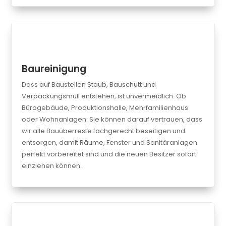
Baureinigung
Dass auf Baustellen Staub, Bauschutt und
Verpackungsmüll entstehen, ist unvermeidlich. Ob
Bürogebäude, Produktionshalle, Mehrfamilienhaus
oder Wohnanlagen: Sie können darauf vertrauen, dass
wir alle Bauüberreste fachgerecht beseitigen und
entsorgen, damit Räume, Fenster und Sanitäranlagen
perfekt vorbereitet sind und die neuen Besitzer sofort
einziehen können.