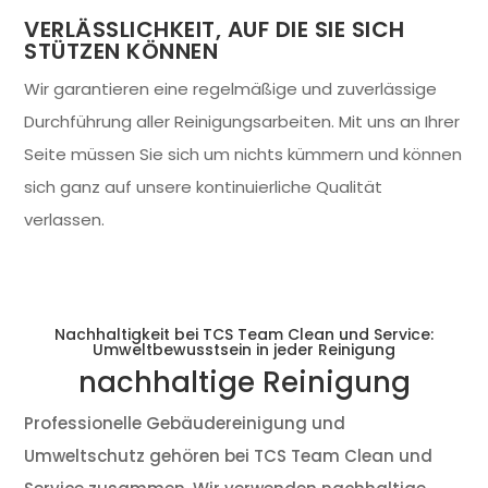
VERLÄSSLICHKEIT, AUF DIE SIE SICH
STÜTZEN KÖNNEN
Wir garantieren eine regelmäßige und zuverlässige
Durchführung aller Reinigungsarbeiten. Mit uns an Ihrer
Seite müssen Sie sich um nichts kümmern und können
sich ganz auf unsere kontinuierliche Qualität
verlassen.
Nachhaltigkeit bei TCS Team Clean und Service:
Umweltbewusstsein in jeder Reinigung
nachhaltige Reinigung
Professionelle Gebäudereinigung und
Umweltschutz gehören bei TCS Team Clean und