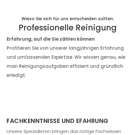
Wieso Sie sich für uns entscheiden sollten.
Professionelle Reinigung
Erfahrung, auf die Sie zählen können
Profitieren Sie von unserer langjährigen Erfahrung
und umfassenden Expertise. Wir wissen genau, wie
man Reinigungsaufgaben effizient und gründlich
erledigt.
FACHKENNTNISSE UND EFAHRUNG
Unsere Spezialisten bringen das nötige Fachwissen