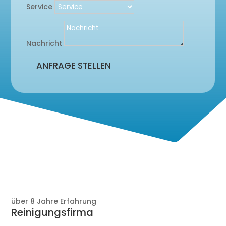
Service
Nachricht
ANFRAGE STELLEN
2025
über 8 Jahre Erfahrung
Reinigungsfirma