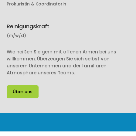
Prokuristin & Koordinatorin
Reinigungskraft
(m/w/d)
Wie heißen Sie gern mit offenen Armen bei uns
willkommen. Überzeugen Sie sich selbst von
unserem Unternehmen und der familiären
Atmosphäre unseres Teams.
Über uns