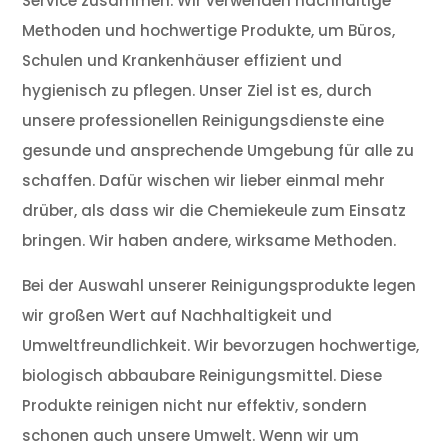
Service zusammen. Wir verwenden nachhaltige
Methoden und hochwertige Produkte, um Büros,
Schulen und Krankenhäuser effizient und
hygienisch zu pflegen. Unser Ziel ist es, durch
unsere professionellen Reinigungsdienste eine
gesunde und ansprechende Umgebung für alle zu
schaffen. Dafür wischen wir lieber einmal mehr
drüber, als dass wir die Chemiekeule zum Einsatz
bringen. Wir haben andere, wirksame Methoden.
Bei der Auswahl unserer Reinigungsprodukte legen
wir großen Wert auf Nachhaltigkeit und
Umweltfreundlichkeit. Wir bevorzugen hochwertige,
biologisch abbaubare Reinigungsmittel. Diese
Produkte reinigen nicht nur effektiv, sondern
schonen auch unsere Umwelt. Wenn wir um