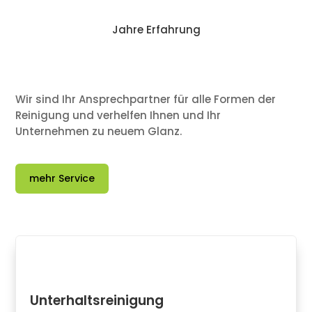
Jahre Erfahrung
Wir sind Ihr Ansprechpartner für alle Formen der
Reinigung und verhelfen Ihnen und Ihr
Unternehmen zu neuem Glanz.
mehr Service
Unterhaltsreinigung