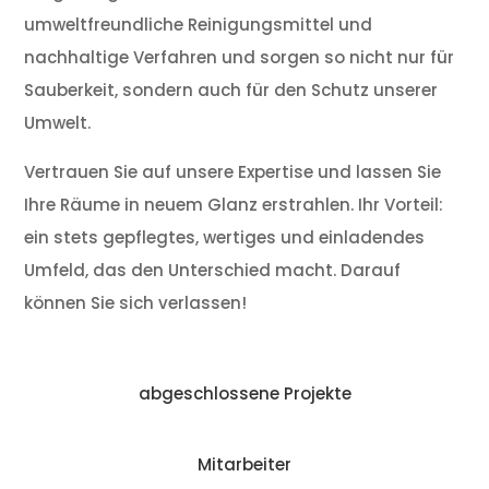
umweltfreundliche Reinigungsmittel und
nachhaltige Verfahren und sorgen so nicht nur für
Sauberkeit, sondern auch für den Schutz unserer
Umwelt.
Vertrauen Sie auf unsere Expertise und lassen Sie
Ihre Räume in neuem Glanz erstrahlen. Ihr Vorteil:
ein stets gepflegtes, wertiges und einladendes
Umfeld, das den Unterschied macht. Darauf
können Sie sich verlassen!
abgeschlossene Projekte
Mitarbeiter