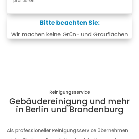
profitieren.
Bitte beachten Sie:
Wir machen keine Grün- und Grauflächen
Reinigungsservice
Gebäudereinigung und mehr
in Berlin und Brandenburg
Als professioneller Reinigungsservice übernehmen