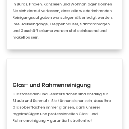
In Büros, Praxen, Kanzleien und Wohnanlagen können
Sie sich darauf verlassen, dass alle wiederkehrenden
Reinigungsaufgaben wunschgemäß erledigt werden.
Ihre Hauseingänge, Treppenhäuser, Sanitäranlagen
und Geschäftsräume werden stets einladend und
makellos sein.
Glas- und Rahmenreinigung
Glasfassaden und Fensterflächen sind anfällig für
Staub und Schmutz. Sie können sicher sein, dass Ihre
Glasoberflächen immer glänzen, dank unserer
regelmäßigen und professionellen Glas- und
Rahmenreinigung – garantiert streifenfrei!