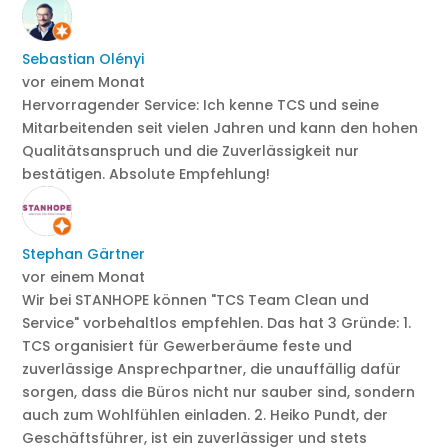
Sebastian Olényi
vor einem Monat
Hervorragender Service: Ich kenne TCS und seine
Mitarbeitenden seit vielen Jahren und kann den hohen
Qualitätsanspruch und die Zuverlässigkeit nur
bestätigen. Absolute Empfehlung!
Stephan Gärtner
vor einem Monat
Wir bei STANHOPE können "TCS Team Clean und
Service" vorbehaltlos empfehlen. Das hat 3 Gründe: 1.
TCS organisiert für Gewerberäume feste und
zuverlässige Ansprechpartner, die unauffällig dafür
sorgen, dass die Büros nicht nur sauber sind, sondern
auch zum Wohlfühlen einladen. 2. Heiko Pundt, der
Geschäftsführer, ist ein zuverlässiger und stets