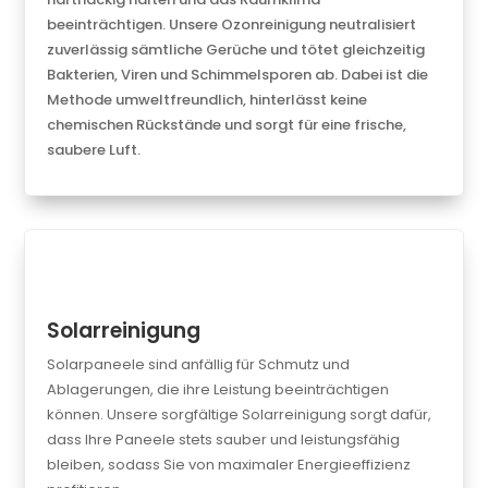
beeinträchtigen. Unsere Ozonreinigung neutralisiert
zuverlässig sämtliche Gerüche und tötet gleichzeitig
Bakterien, Viren und Schimmelsporen ab. Dabei ist die
Methode umweltfreundlich, hinterlässt keine
chemischen Rückstände und sorgt für eine frische,
saubere Luft.
Solarreinigung
Solarpaneele sind anfällig für Schmutz und
Ablagerungen, die ihre Leistung beeinträchtigen
können. Unsere sorgfältige Solarreinigung sorgt dafür,
dass Ihre Paneele stets sauber und leistungsfähig
bleiben, sodass Sie von maximaler Energieeffizienz