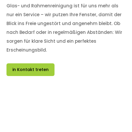
Glas- und Rahmenreinigung ist für uns mehr als
nur ein Service – wir putzen Ihre Fenster, damit der
Blick ins Freie ungestört und angenehm bleibt. Ob
nach Bedarf oder in regelmäßigen Abständen: Wir
sorgen für klare Sicht und ein perfektes
Erscheinungsbild.
in Kontakt treten