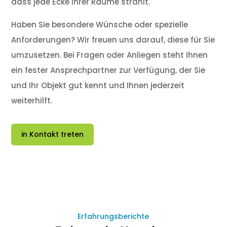
dass jede Ecke Ihrer Räume strahlt.
Haben Sie besondere Wünsche oder spezielle
Anforderungen? Wir freuen uns darauf, diese für Sie
umzusetzen. Bei Fragen oder Anliegen steht Ihnen
ein fester Ansprechpartner zur Verfügung, der Sie
und Ihr Objekt gut kennt und Ihnen jederzeit
weiterhilft.
in Kontakt treten
Erfahrungsberichte