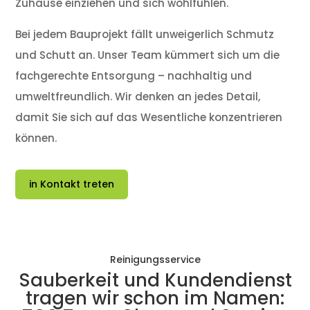
Zuhause einziehen und sich wohlfühlen.
Bei jedem Bauprojekt fällt unweigerlich Schmutz
und Schutt an. Unser Team kümmert sich um die
fachgerechte Entsorgung – nachhaltig und
umweltfreundlich. Wir denken an jedes Detail,
damit Sie sich auf das Wesentliche konzentrieren
können.
in Kontakt treten
Reinigungsservice
Sauberkeit und Kundendienst
tragen wir schon im Namen: