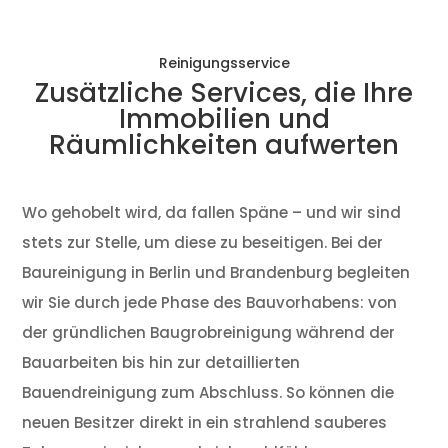
Reinigungsservice
Zusätzliche Services, die Ihre
Immobilien und
Räumlichkeiten aufwerten
Wo gehobelt wird, da fallen Späne – und wir sind
stets zur Stelle, um diese zu beseitigen. Bei der
Baureinigung in Berlin und Brandenburg begleiten
wir Sie durch jede Phase des Bauvorhabens: von
der gründlichen Baugrobreinigung während der
Bauarbeiten bis hin zur detaillierten
Bauendreinigung zum Abschluss. So können die
neuen Besitzer direkt in ein strahlend sauberes