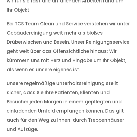
wir für Sie fast alle anfallenden Arbeiten rund um
Ihr Objekt:
Bei TCS Team Clean und Service verstehen wir unter
Gebäudereinigung weit mehr als bloßes
Drüberwischen und Beseln. Unser Reinigungsservice
geht weit über das Offensichtliche hinaus: Wir
kümmern uns mit Herz und Hingabe um Ihr Objekt,
als wenn es unsere eigenes ist.
Unsere regelmäßige Unterhaltsreinigung stellt
sicher, dass Sie Ihre Patienten, Klienten und
Besucher jeden Morgen in einem gepflegten und
einladenden Umfeld empfangen können. Das gilt
auch für den Weg zu Ihnen: durch Treppenhäuser
und Aufzüge.