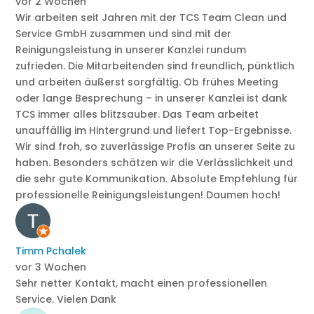
vor 2 Wochen
Wir arbeiten seit Jahren mit der TCS Team Clean und
Service GmbH zusammen und sind mit der
Reinigungsleistung in unserer Kanzlei rundum
zufrieden. Die Mitarbeitenden sind freundlich, pünktlich
und arbeiten äußerst sorgfältig. Ob frühes Meeting
oder lange Besprechung – in unserer Kanzlei ist dank
TCS immer alles blitzsauber. Das Team arbeitet
unauffällig im Hintergrund und liefert Top-Ergebnisse.
Wir sind froh, so zuverlässige Profis an unserer Seite zu
haben. Besonders schätzen wir die Verlässlichkeit und
die sehr gute Kommunikation. Absolute Empfehlung für
professionelle Reinigungsleistungen! Daumen hoch!
Timm Pchalek
vor 3 Wochen
Sehr netter Kontakt, macht einen professionellen
Service. Vielen Dank