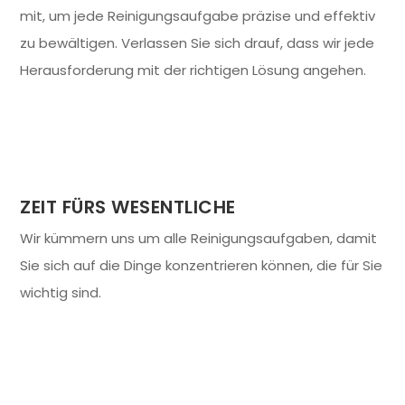
mit, um jede Reinigungsaufgabe präzise und effektiv
zu bewältigen. Verlassen Sie sich drauf, dass wir jede
Herausforderung mit der richtigen Lösung angehen.
ZEIT FÜRS WESENTLICHE
Wir kümmern uns um alle Reinigungsaufgaben, damit
Sie sich auf die Dinge konzentrieren können, die für Sie
wichtig sind.