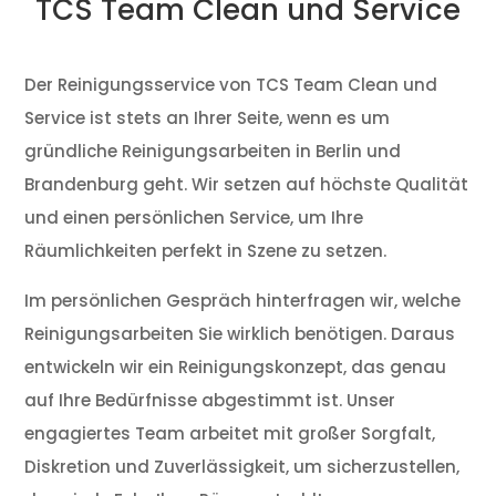
TCS Team Clean und Service
Der Reinigungsservice von TCS Team Clean und
Service ist stets an Ihrer Seite, wenn es um
gründliche Reinigungsarbeiten in Berlin und
Brandenburg geht. Wir setzen auf höchste Qualität
und einen persönlichen Service, um Ihre
Räumlichkeiten perfekt in Szene zu setzen.
Im persönlichen Gespräch hinterfragen wir, welche
Reinigungsarbeiten Sie wirklich benötigen. Daraus
entwickeln wir ein Reinigungskonzept, das genau
auf Ihre Bedürfnisse abgestimmt ist. Unser
engagiertes Team arbeitet mit großer Sorgfalt,
Diskretion und Zuverlässigkeit, um sicherzustellen,