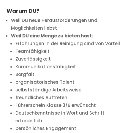
Warum DU?
Weil Du neue Herausforderungen und
Möglichkeiten liebst
Weil DU eine Menge zu bieten hast:
Erfahrungen in der Reinigung sind von Vorteil
Teamfähigkeit
Zuverlässigkeit
Kommunikationsfähigkeit
Sorgfalt
organisatorisches Talent
selbstständige Arbeitsweise
freundliches Auftreten
Führerschein Klasse 3/B erwünscht
Deutschkenntnisse in Wort und Schrift
erforderlich
persönliches Engagement