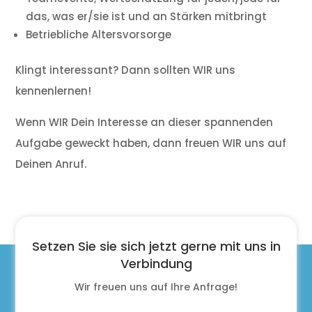
das, was er/sie ist und an Stärken mitbringt
Betriebliche Altersvorsorge
Klingt interessant? Dann sollten WIR uns
kennenlernen!
Wenn WIR Dein Interesse an dieser spannenden
Aufgabe geweckt haben, dann freuen WIR uns auf
Deinen Anruf.
Setzen Sie sie sich jetzt gerne mit uns in
Verbindung
Wir freuen uns auf Ihre Anfrage!