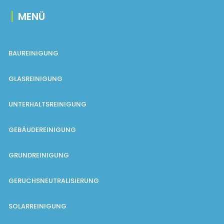
MENÜ
BAUREINIGUNG
GLASREINIGUNG
UNTERHALTSREINIGUNG
GEBÄUDEREINIGUNG
GRUNDREINIGUNG
GERUCHSNEUTRALISIERUNG
SOLARREINIGUNG