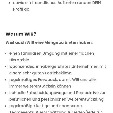
sowie ein freundliches Auftreten runden DEIN
Profil ab
Warum WIR?
Weil auch WIR eine Menge zu bieten haben:
einen familiären Umgang mit einer flachen
Hierarchie
wachsendes, inhabergeführtes Unternehmen mit
einem sehr guten Betriebsklima
regelmäßiges Feedback, damit WIR uns alle
immer weiterentwickeln können
schnelle Entscheidungswege und Perspektive zur
beruflichen und persönlichen Weiterentwicklung
regelmäßige lustige und spannende
Teamevents, Wertschätzung für jeden/jede für