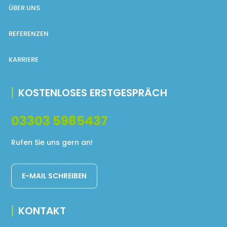
ÜBER UNS
REFERENZEN
KARRIERE
KOSTENLOSES ERSTGESPRÄCH
03303 5985437
Rufen Sie uns gern an!
E-MAIL SCHREIBEN
KONTAKT