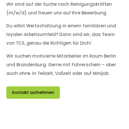
Wir sind auf der Suche nach Reinigungskräften
(m/w/d) und freuen uns auf Ihre Bewerbung.
Du willst Wertschätzung in einem familiären und
loyalen Arbeitsumfeld? Dann sind wir, das Team
von TCS, genau die Richtigen für Dich!
Wir suchen motivierte Mitarbeiter im Raum Berlin
und Brandenburg. Gerne mit Führerschein – aber
auch ohne. In Teilzeit, Vollzeit oder auf Minijob.
Kontakt aufnehmen