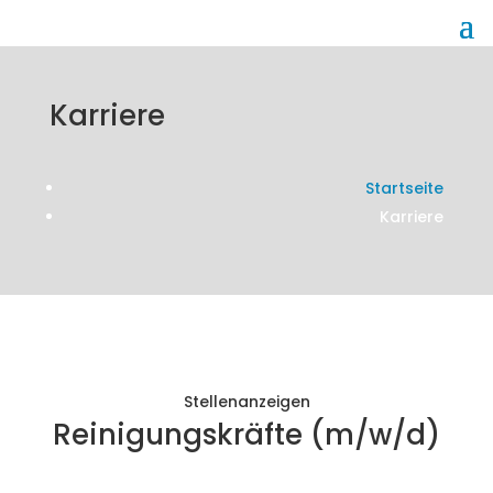
Karriere
Startseite
Karriere
Stellenanzeigen
Reinigungskräfte (m/w/d)